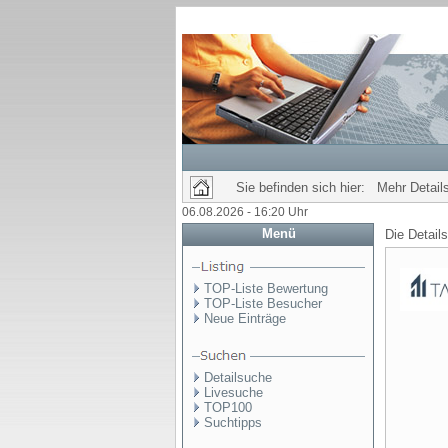
Sie befinden sich hier: Mehr Details
06.08.2026 - 16:20 Uhr
Menü
Die Detail
TOP-Liste Bewertung
TOP-Liste Besucher
Neue Einträge
Detailsuche
Livesuche
TOP100
Suchtipps