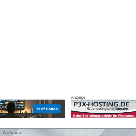
Anzeige
-
W3Forum