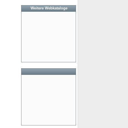
Weitere Webkataloge