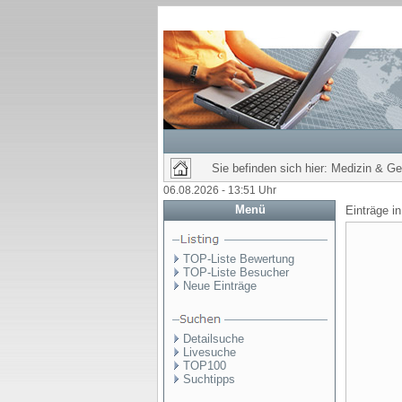
Sie befinden sich hier: Medizin & G
06.08.2026 - 13:51 Uhr
Menü
Einträge i
TOP-Liste Bewertung
TOP-Liste Besucher
Neue Einträge
Detailsuche
Livesuche
TOP100
Suchtipps