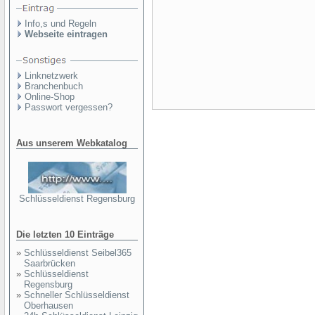
Info,s und Regeln
Webseite eintragen
Linknetzwerk
Branchenbuch
Online-Shop
Passwort vergessen?
Aus unserem Webkatalog
Schlüsseldienst Regensburg
Die letzten 10 Einträge
»
Schlüsseldienst Seibel365
Saarbrücken
»
Schlüsseldienst
Regensburg
»
Schneller Schlüsseldienst
Oberhausen